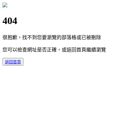
404
很抱歉，找不到您要瀏覽的部落格或已被刪除
您可以檢查網址是否正確，或返回首頁繼續瀏覽
返回首頁