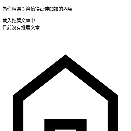
為你精選 3 篇值得延伸閱讀的內容
載入推薦文章中...
目前沒有推薦文章