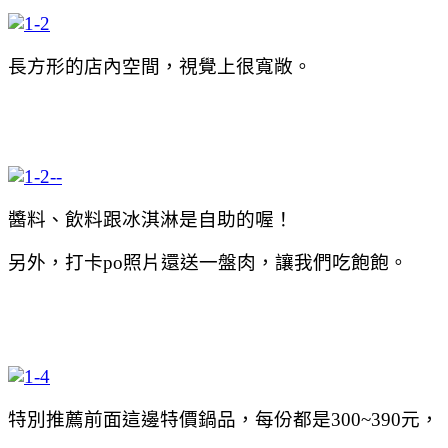
長方形的店內空間，視覺上很寬敞。
醬料、飲料跟冰淇淋是自助的喔！
另外，打卡po照片還送一盤肉，讓我們吃飽飽。
特別推薦前面這邊特價鍋品，每份都是300~390元，