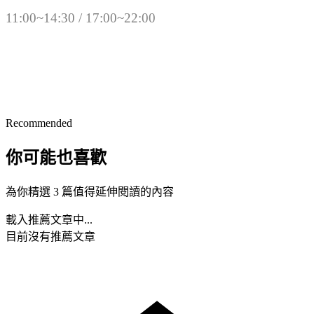
11:00~14:30 / 17:00~22:00
Recommended
你可能也喜歡
為你精選 3 篇值得延伸閱讀的內容
載入推薦文章中...
目前沒有推薦文章