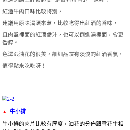
紅酒牛肉口味比較特別，
建議用原味湯頭來煮，比較吃得出紅酒的香味，
且肉盤裡面的紅酒醬汁，也可以倒進湯裡面，會更
香醇。
色澤跟油花的很美，細細品嚐有淡淡的紅酒香氣，
值得點來吃吃呀！
牛小排
▲
牛小排的肉片比較有厚度，油花的分佈跟雪花牛相