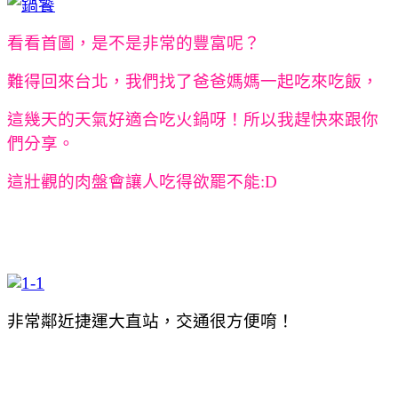
看看首圖，是不是非常的豐富呢？
難得回來台北，我們找了爸爸媽媽一起吃來吃飯，
這幾天的天氣好適合吃火鍋呀！所以我趕快來跟你
們分享。
這壯觀的肉盤會讓人吃得欲罷不能:D
非常鄰近捷運大直站，交通很方便唷！