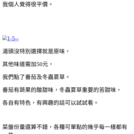
我個人覺得很平價。
湯頭沒特別選擇就是原味，
其他味道需加50元，
我們點了番茄及冬蟲夏草。
番茄有蔬果的酸甜味，冬蟲夏草重要的苦甜味，
各自有特色，有興趣的話可以試試看。
菜盤份量還算不錯，各種可單點的幾乎每一樣都有