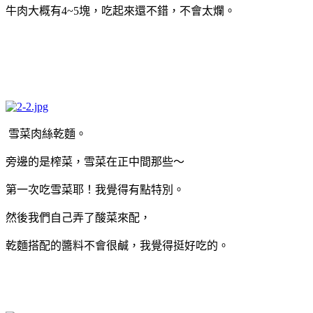
牛肉大概有4~5塊，吃起來還不錯，不會太爛。
雪菜肉絲乾麵。
旁邊的是榨菜，雪菜在正中間那些～
第一次吃雪菜耶！我覺得有點特別。
然後我們自己弄了酸菜來配，
乾麵搭配的醬料不會很鹹，我覺得挺好吃的。