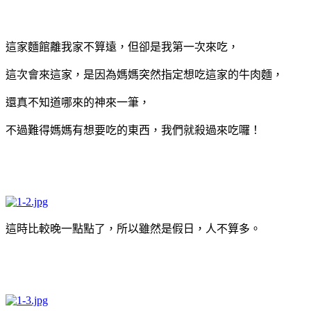
這家麵館離我家不算遠，但卻是我第一次來吃，
這次會來這家，是因為媽媽突然指定想吃這家的牛肉麵，
還真不知道哪來的神來一筆，
不過難得媽媽有想要吃的東西，我們就殺過來吃囉！
這時比較晚一點點了，所以雖然是假日，人不算多。