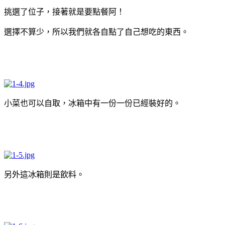
挑選了位子，接著就是要點餐阿！
選擇不算少，所以我們就各自點了自己想吃的東西。
小菜也可以自取，冰箱中有一份一份已經裝好的。
另外這冰箱則是飲料。