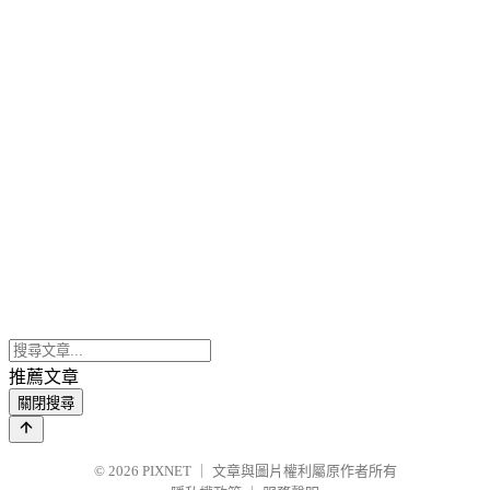
推薦文章
關閉搜尋
© 2026
PIXNET
｜
文章與圖片權利屬原作者所有