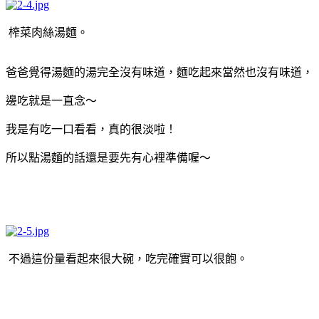
榨菜肉絲湯麵。
爸爸覺得湯麵的湯完全沒有味道，麵吃起來當然也沒有味道，
邊吃就是一直念～
我是有吃一口看看，真的很淡啦！
所以點湯麵的話還是要先有心裡準備喔～
不過這份量看起來很大碗，吃完確實可以很飽。