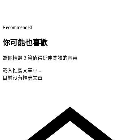
Recommended
你可能也喜歡
為你精選 3 篇值得延伸閱讀的內容
載入推薦文章中...
目前沒有推薦文章