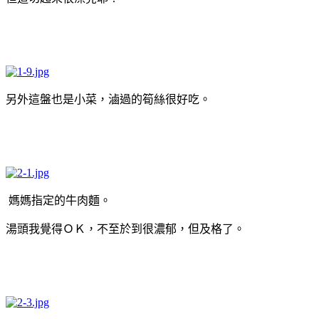
另外這盤也是小菜，滷過的筍絲很好吃。
媽媽指定的牛肉麵。
湯頭我覺得ＯＫ，不至於到很濃郁，但及格了。