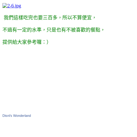
我們這樣吃完也要三百多，所以不算便宜，
不過有一定的水準，只是也有不被喜歡的餐點，
提供給大家參考囉：）
Disni's Wonderland