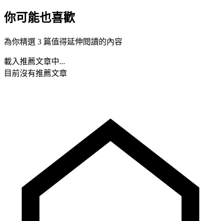
你可能也喜歡
為你精選 3 篇值得延伸閱讀的內容
載入推薦文章中...
目前沒有推薦文章