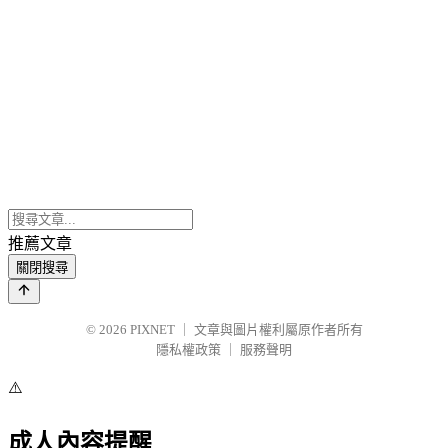
推薦文章
關閉搜尋
© 2026
PIXNET
｜
文章與圖片權利屬原作者所有
隱私權政策
｜
服務聲明
⚠️
成人內容提醒